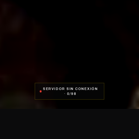
SERVIDOR
SIN CONEXIÓN
·
0
/
98
LA COMUNIDAD